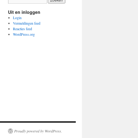
Uit en inloggen
Login
Vermeldingen feed
Reacties feed
WordPress.org
Proudly powered by WordPress.