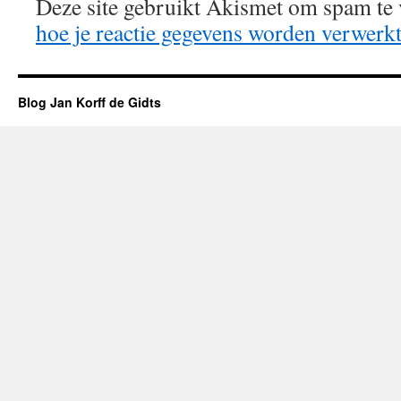
Deze site gebruikt Akismet om spam te
hoe je reactie gegevens worden verwerk
Blog Jan Korff de Gidts