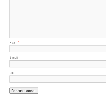
Naam
*
E-mail
*
Site