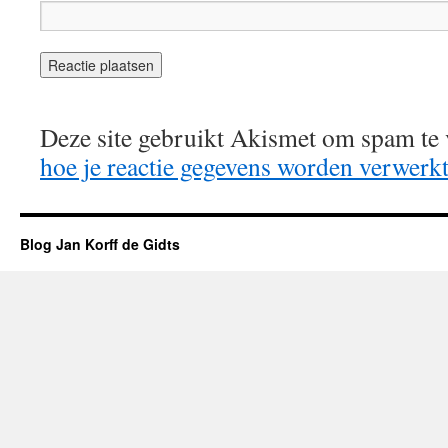
Deze site gebruikt Akismet om spam te
hoe je reactie gegevens worden verwerk
Blog Jan Korff de Gidts