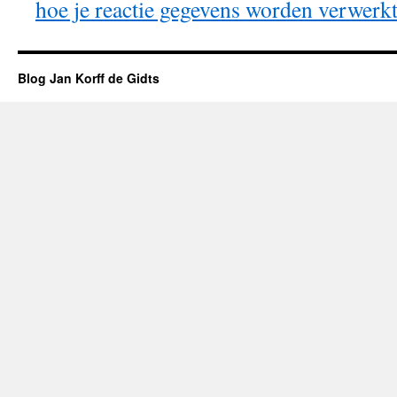
hoe je reactie gegevens worden verwerk
Blog Jan Korff de Gidts