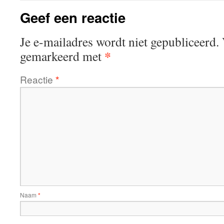
Geef een reactie
Je e-mailadres wordt niet gepubliceerd.
*
gemarkeerd met
Reactie
*
Naam
*