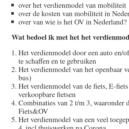
over het verdienmodel van mobiliteit
over de kosten van mobiliteit in Nede
over van wie is het OV in Nederland?
Wat bedoel ik met het het verdienmode
Het verdienmodel door een auto en/of
te schaffen en te gebruiken
Het verdienmodel van het openbaar ve
bus)
Het verdienmodel van de fiets, E-fiets
verkoopbare fietsen
Combinaties van 2 t/m 3, waaronder
Fiets&OV
Het verdienmodel van een veel toege
4, incl thuiswerken na Corona