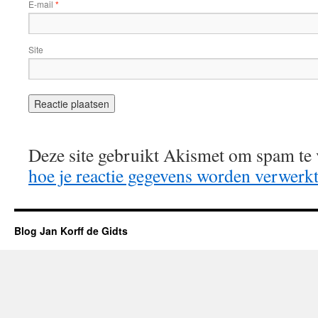
E-mail
*
Site
Deze site gebruikt Akismet om spam te
hoe je reactie gegevens worden verwerk
Blog Jan Korff de Gidts